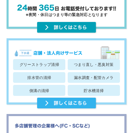
※夜間・休日はつまり等の緊急対応となります
グリーストラップ清掃
つまり直し・悪臭対策
排水管の清掃
漏水調査・配管カメラ
側溝の清掃
貯水槽清掃