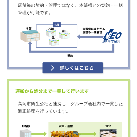
店舗毎の契約・管理ではなく、本部様との契約・一括
管理が可能です。
高岡市衛生公社と連携し、グループ会社内で一貫した
適正処理を行っています。