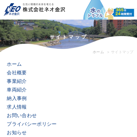
サイトマップ
ホーム
サイトマップ
ホーム
会社概要
事業紹介
車両紹介
納入事例
求人情報
お問い合わせ
プライバシーポリシー
お知らせ