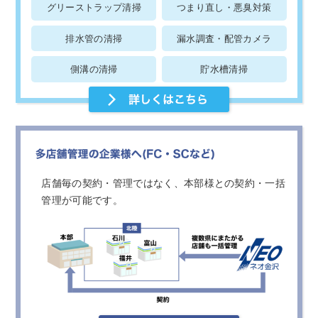
グリーストラップ清掃
つまり直し・悪臭対策
排水管の清掃
漏水調査・配管カメラ
側溝の清掃
貯水槽清掃
店舗毎の契約・管理ではなく、本部様との契約・一括
管理が可能です。