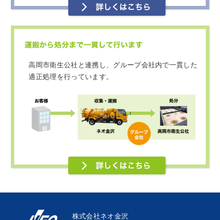
高岡市衛生公社と連携し、グループ会社内で一貫した
適正処理を行っています。
株式会社ネオ金沢