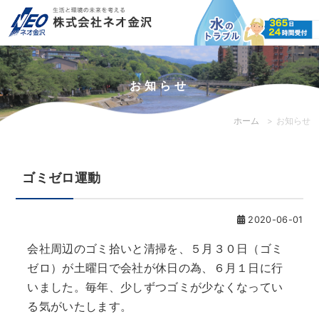
お知らせ
ホーム
お知らせ
ゴミゼロ運動
2020-06-01
会社周辺のゴミ拾いと清掃を、５月３０日（ゴミ
ゼロ）が土曜日で会社が休日の為、６月１日に行
いました。毎年、少しずつゴミが少なくなってい
る気がいたします。