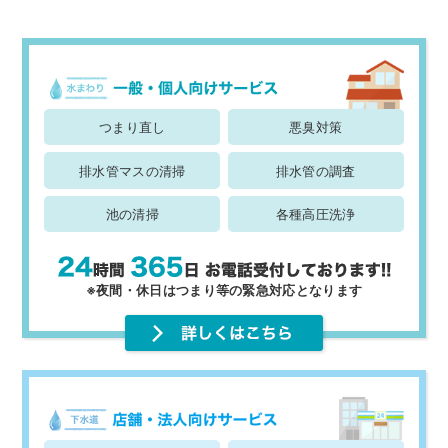
つまり直し
悪臭対策
排水管マスの清掃
排水管の調査
池の清掃
各種高圧洗浄
※夜間・休日はつまり等の緊急対応となります