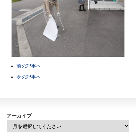
前の記事へ
次の記事へ
アーカイブ